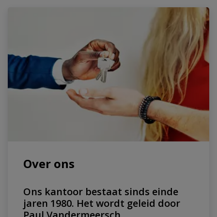
Over ons
Ons kantoor bestaat sinds einde
jaren 1980. Het wordt geleid door
Paul Vandermeersch.