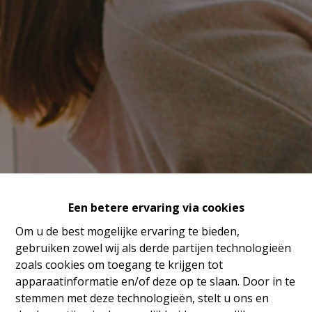
Een betere ervaring via cookies
Om u de best mogelijke ervaring te bieden,
gebruiken zowel wij als derde partijen technologieën
zoals cookies om toegang te krijgen tot
apparaatinformatie en/of deze op te slaan. Door in te
stemmen met deze technologieën, stelt u ons en