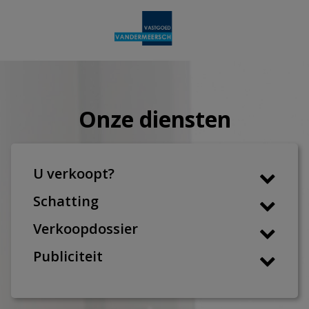
Onze diensten
U verkoopt?
Schatting
Verkoopdossier
Publiciteit